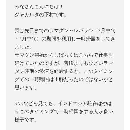
みなさんこんにちは！
ジャカルタの下村です。
実は先日までのラマダン～レバラン（3月中旬
～4月中旬）の期間を利用し一時帰国をしてき
ました。
ラマダン開始からしばらくはこちらで仕事を
続けていたのですが、普段よりもひどいラマ
ダン時期の渋滞を経験すると、このタイミン
グでの一時帰国は正解だったのではないかと
思います。
SNSなどを見ても、インドネシア駐在はやは
りこのタイミングで一時帰国をする人が多い
様子です。