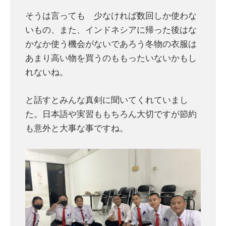
そうは言っても 少なければ数回しか使わな
いもの、また、インドネシアに帰った後はな
かなか使う機会がないであろう冬物の衣服は
あまり高い物を買うのももったいないかもし
れないね。
と話すとみんな真剣に聞いてくれていまし
た。日本語や実習ももちろん大切ですが節約
も意外と大事な事ですね。