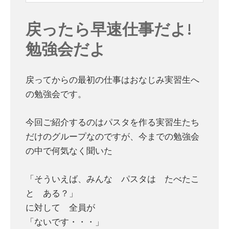
戻ったら早速仕事だよ!
勉強会だよ
戻ってからの最初の仕事はおなじみ実習生へ
の勉強会です。
今回ご紹介するのはパスタを作る実習生たち
だけのグループなのですが、今までの勉強会
の中で何気なく聞いた
「そういえば、みんな パスタは たべたこ
と ある？」
に対して 全員が
「ないです・・・」