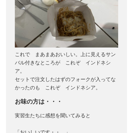
これで まあまあおいしい。上に見えるサン
バル付きなところが これぞ インドネシ
ア。
セットで注文したはずのフォークが入ってな
かったのも これぞ インドネシア。
お味の方は・・・
実習生たちに感想を聞いてみると
「おいしいです・・。」