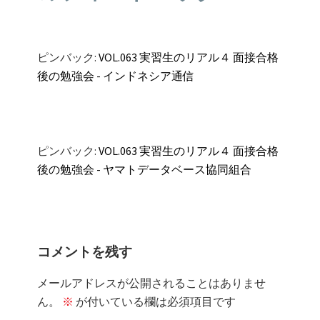
ン
ピンバック:
VOL.063 実習生のリアル４ 面接合格
後の勉強会 - インドネシア通信
ピンバック:
VOL.063 実習生のリアル４ 面接合格
後の勉強会 - ヤマトデータベース協同組合
コメントを残す
メールアドレスが公開されることはありませ
ん。
※
が付いている欄は必須項目です