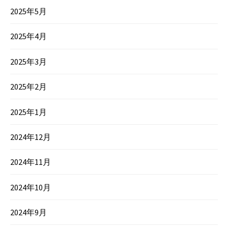
2025年5月
2025年4月
2025年3月
2025年2月
2025年1月
2024年12月
2024年11月
2024年10月
2024年9月