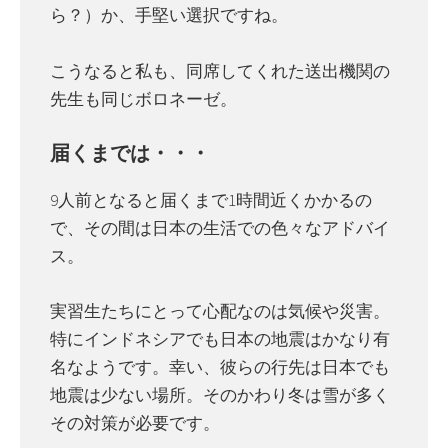
ら？）か、手堅い選択ですね。
こうなると私も、同席してくれた送出機関の
先生も同じボロネーゼ。
届くまでは・・・
9人前となると届くまで1時間近くかかるの
で、その間は日本の生活での色々なアドバイ
ス。
実習生たちにとって心配なのは気候や災害。
特にインドネシアでも日本の地震はかなり有
名なようです。幸い、彼らの行先は日本でも
地震は少ない場所。そのかわり冬は雪が多く
その対策が必要です。