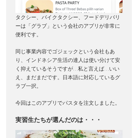
タクシー、バイクタクシー、フードデリバリ
ーは「グラブ」という会社のアプリが非常に
便利です。
同じ事業内容でゴジェックという会社もあ
り、インドネシア生活の達人は使い分けて安
く抑えているそうですが…私と言えば…いい
え、まだまだです。日本語に対応しているグ
ラブ一択。
今回はこのアプリでパスタを注文しました。
実習生たちが選んだのは・・・