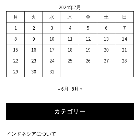
2024年7月
月
火
水
木
金
土
日
1
2
3
4
5
6
7
8
9
10
11
12
13
14
15
16
17
18
19
20
21
22
23
24
25
26
27
28
29
30
31
« 6月
8月 »
カテゴリー
インドネシアについて