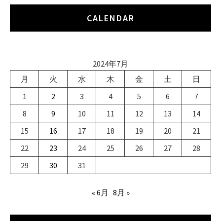
CALENDAR
2024年7月
月
火
水
木
金
土
日
1
2
3
4
5
6
7
8
9
10
11
12
13
14
15
16
17
18
19
20
21
22
23
24
25
26
27
28
29
30
31
« 6月
8月 »