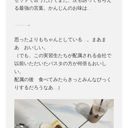
る最強の言葉。かんじんのお味は…
………。
思ったよりもちゃんとしている…。まあま
あ おいしい。
（でも、この実習生たちが配属される会社で
以前いただいたパスタの方が何倍もおいし
い。
配属の後 食べてみたらきっとみんなびっく
りするだろうなあ…）