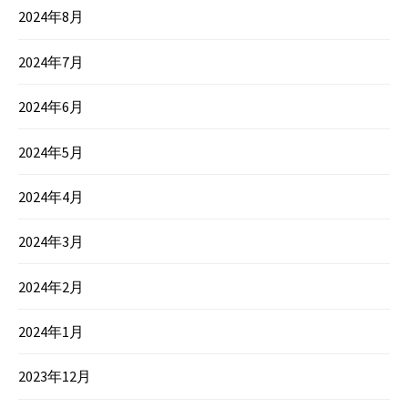
2024年8月
2024年7月
2024年6月
2024年5月
2024年4月
2024年3月
2024年2月
2024年1月
2023年12月