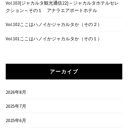
Vol.103[ジャカルタ観光通信22]～ジャカルタホテルセレ
クション～その１ アナラエアポートホテル
Vol.102ここはハノイかジャカルタか（その２）
Vol.101ここはハノイかジャカルタか（その１）
アーカイブ
2026年8月
2025年7月
2025年6月