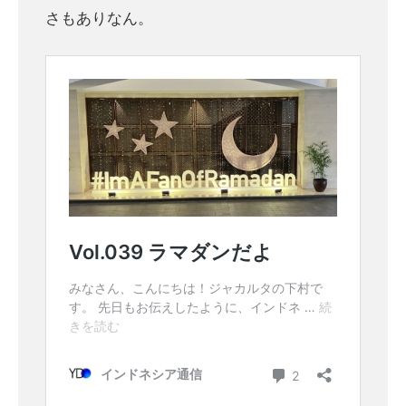
さもありなん。