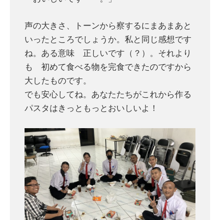
声の大きさ、トーンから察するにまあまあと
いったところでしょうか。私と同じ感想です
ね。ある意味 正しいです（？）。それより
も 初めて食べる物を完食できたのですから
大したものです。
でも安心してね。あなたたちがこれから作る
パスタはきっともっとおいしいよ！