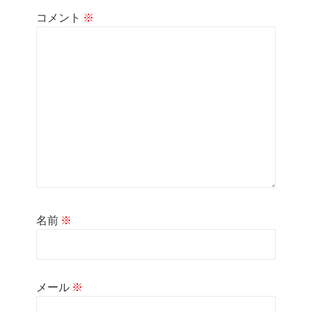
コメント
※
名前
※
メール
※