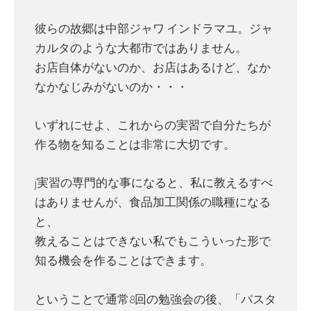
彼らの故郷は中部ジャワ インドラマユ。ジャ
カルタのような大都市ではありません。
お店自体がないのか、お店はあるけど、なか
なかなじみがないのか・・・
いずれにせよ、これからの実習で自分たちが
作る物を知ることは非常に大切です。
j実習の専門的な事になると、私に教えるすべ
はありませんが、食品加工関係の職種になる
と、
教えることはできない私でもこういった形で
知る機会を作ることはできます。
ということで通常8回の勉強会の後、「パスタ