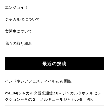
エンジョイ！
ジャカルタについて
実習生について
我々の取り組み
最近の投稿
インドネシアフェスティバル2026 開催
Vol.104[ジャカルタ観光通信23]～ジャカルタホテルセレ
クション～その２ メルキュールジャカルタ PIK