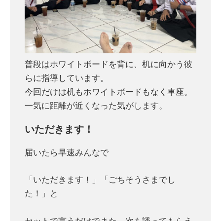
普段はホワイトボードを背に、机に向かう彼
らに指導しています。
今回だけは机もホワイトボードもなく車座。
一気に距離が近くなった気がします。
いただきます！
届いたら早速みんなで
「いただきます！」「ごちそうさまでし
た！」と
セットで言うだけでまた、次も誘ってもらえ