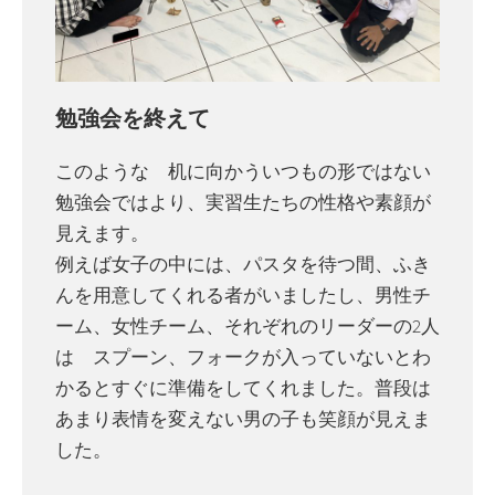
勉強会を終えて
このような 机に向かういつもの形ではない
勉強会ではより、実習生たちの性格や素顔が
見えます。
例えば女子の中には、パスタを待つ間、ふき
んを用意してくれる者がいましたし、男性チ
ーム、女性チーム、それぞれのリーダーの2人
は スプーン、フォークが入っていないとわ
かるとすぐに準備をしてくれました。普段は
あまり表情を変えない男の子も笑顔が見えま
した。