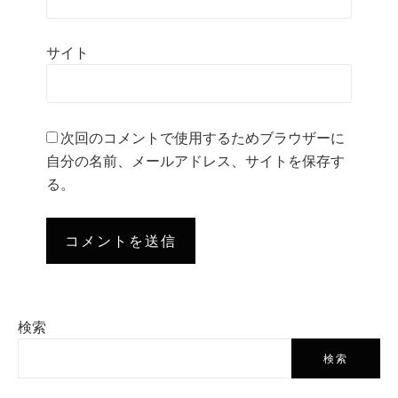
サイト
次回のコメントで使用するためブラウザーに
自分の名前、メールアドレス、サイトを保存す
る。
検索
検索