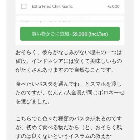
おそらく、彼らがなじみがない理由の一つは
値段。インドネシアには安くて美味しいもの
がたくさんありますので自然なことです。
食べたいパスタを選んでね。とスマホを渡し
たのですが、なんと7人全員が同じボロネーゼ
を選びました。
こちらでも色々な種類のパスタがあるのです
が、初めて食べる物だから（と、おそらく残
すのは良くないというイスラムの教えか