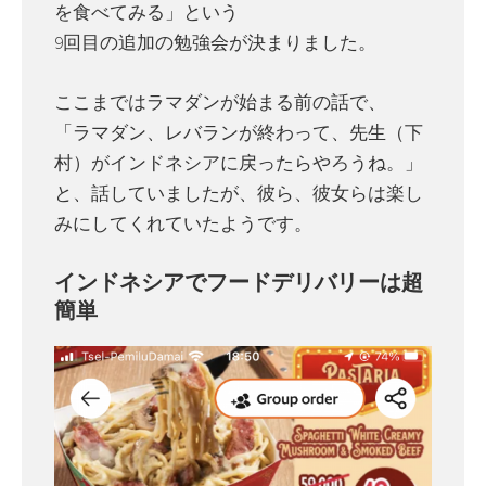
を食べてみる」という
9回目の追加の勉強会が決まりました。
ここまではラマダンが始まる前の話で、
「ラマダン、レバランが終わって、先生（下
村）がインドネシアに戻ったらやろうね。」
と、話していましたが、彼ら、彼女らは楽し
みにしてくれていたようです。
インドネシアでフードデリバリーは超
簡単