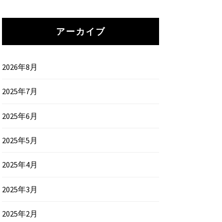
アーカイブ
2026年8月
2025年7月
2025年6月
2025年5月
2025年4月
2025年3月
2025年2月