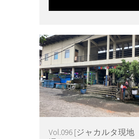
Vol.096 [ジャカルタ現地