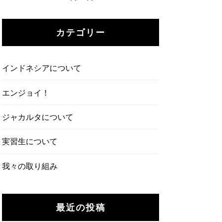
カテゴリー
インドネシアについて
エンジョイ！
ジャカルタについて
実習生について
我々の取り組み
最近の投稿