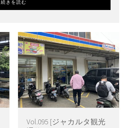
続きを読む
Vol.095 [ジャカルタ観光