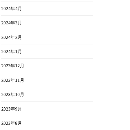
2024年4月
2024年3月
2024年2月
2024年1月
2023年12月
2023年11月
2023年10月
2023年9月
2023年8月