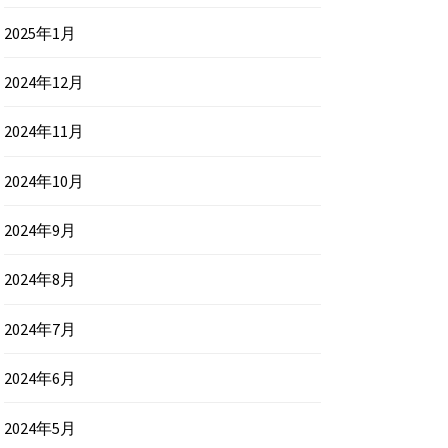
2025年1月
2024年12月
2024年11月
2024年10月
2024年9月
2024年8月
2024年7月
2024年6月
2024年5月