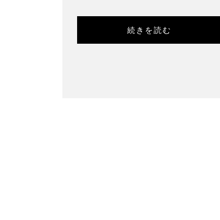
続きを読む