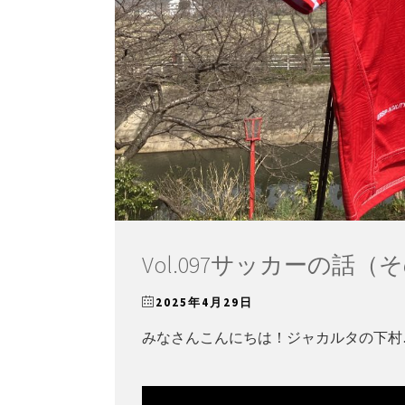
Vol.097サッカーの
2025年4月29日
みなさんこんにちは！ジャカルタの下村