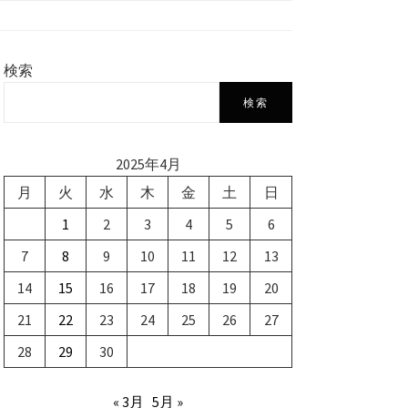
検索
検索
2025年4月
月
火
水
木
金
土
日
1
2
3
4
5
6
7
8
9
10
11
12
13
14
15
16
17
18
19
20
21
22
23
24
25
26
27
28
29
30
« 3月
5月 »