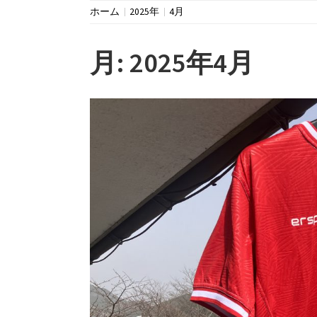
ホーム
2025年
4月
月:
2025年4月