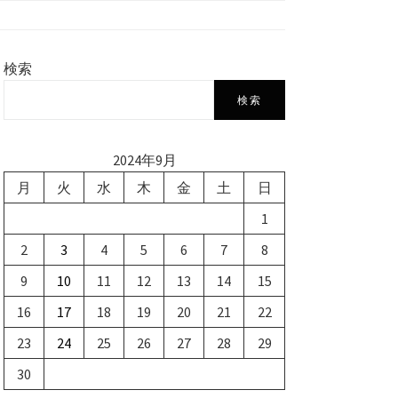
検索
検索
2024年9月
月
火
水
木
金
土
日
1
2
3
4
5
6
7
8
9
10
11
12
13
14
15
16
17
18
19
20
21
22
23
24
25
26
27
28
29
30