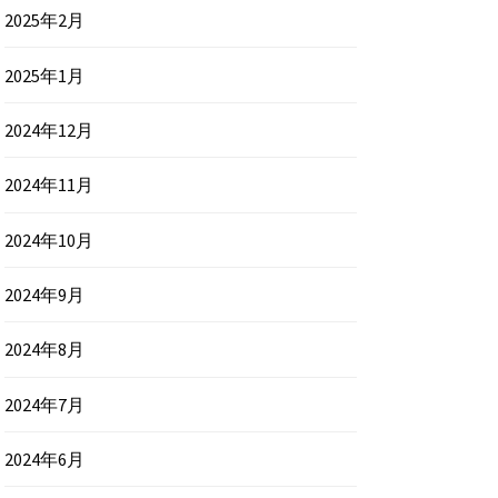
2025年2月
2025年1月
2024年12月
2024年11月
2024年10月
2024年9月
2024年8月
2024年7月
2024年6月