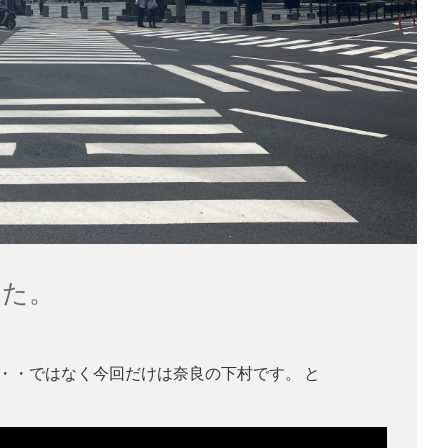
きた。
・・ではなく今回だけは奈良の下村です。 と