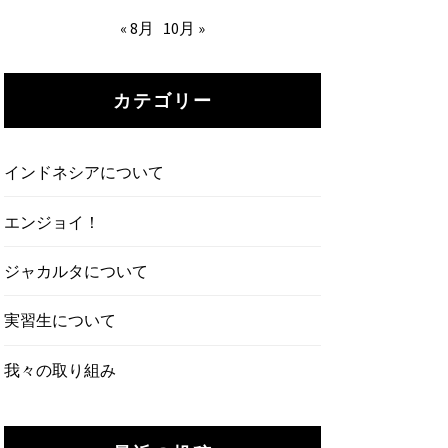
« 8月
10月 »
カテゴリー
インドネシアについて
エンジョイ！
ジャカルタについて
実習生について
我々の取り組み