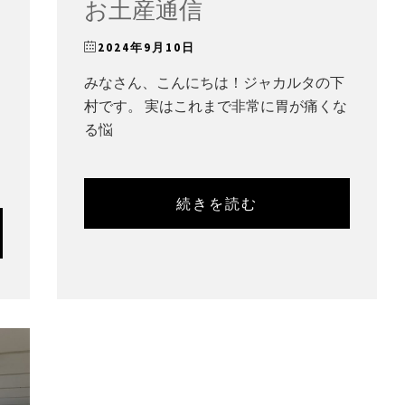
お土産通信
2024年9月10日
みなさん、こんにちは！ジャカルタの下
村です。 実はこれまで非常に胃が痛くな
る悩
続きを読む