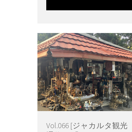
Vol.066 [ジャカルタ観光