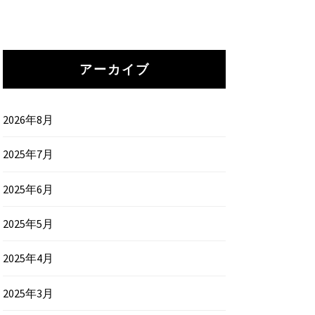
アーカイブ
2026年8月
2025年7月
2025年6月
2025年5月
2025年4月
2025年3月