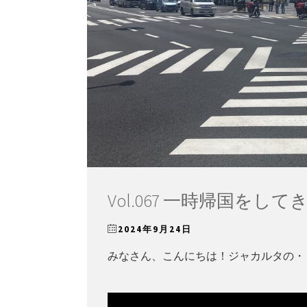
Vol.067 一時帰国をして
2024年9月24日
みなさん、こんにちは！ジャカルタの・