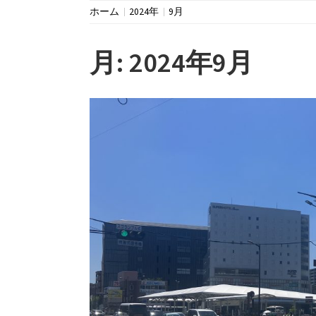
ホーム
2024年
9月
月:
2024年9月