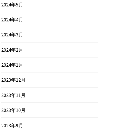
2024年5月
2024年4月
2024年3月
2024年2月
2024年1月
2023年12月
2023年11月
2023年10月
2023年9月