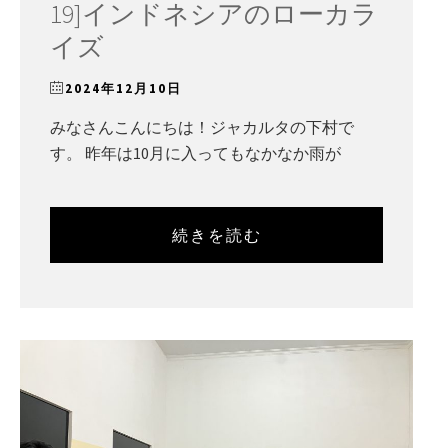
19]インドネシアのローカラ
イズ
2024年12月10日
みなさんこんにちは！ジャカルタの下村で
す。 昨年は10月に入ってもなかなか雨が
続きを読む