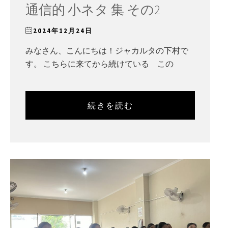
通信的 小ネタ 集 その2
2024年12月24日
みなさん、こんにちは！ジャカルタの下村で
す。 こちらに来てから続けている この
続きを読む