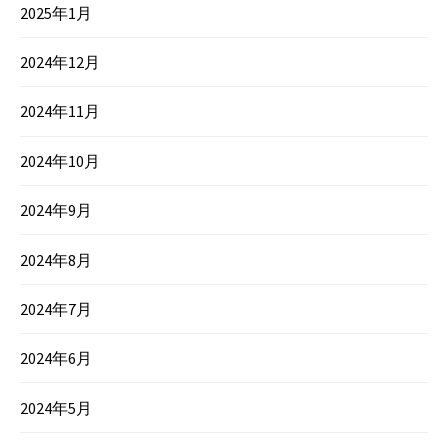
2025年1月
2024年12月
2024年11月
2024年10月
2024年9月
2024年8月
2024年7月
2024年6月
2024年5月