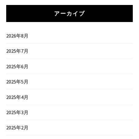
アーカイブ
2026年8月
2025年7月
2025年6月
2025年5月
2025年4月
2025年3月
2025年2月