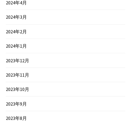
2024年4月
2024年3月
2024年2月
2024年1月
2023年12月
2023年11月
2023年10月
2023年9月
2023年8月