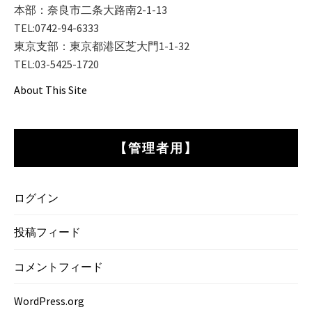
本部：奈良市二条大路南2-1-13
TEL:0742-94-6333
東京支部：東京都港区芝大門1-1-32
TEL:03-5425-1720
About This Site
【管理者用】
ログイン
投稿フィード
コメントフィード
WordPress.org