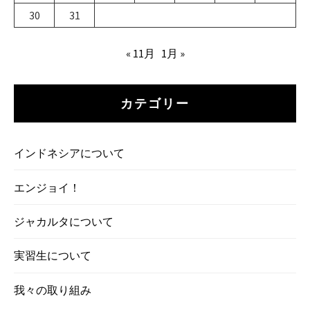
30
31
« 11月
1月 »
カテゴリー
インドネシアについて
エンジョイ！
ジャカルタについて
実習生について
我々の取り組み