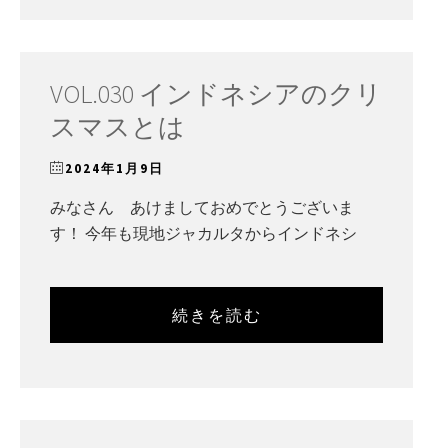
VOL.030 インドネシアのクリ
スマスとは
2024年1月9日
みなさん あけましておめでとうございま
す！ 今年も現地ジャカルタからインドネシ
続きを読む