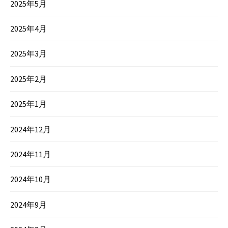
2025年5月
2025年4月
2025年3月
2025年2月
2025年1月
2024年12月
2024年11月
2024年10月
2024年9月