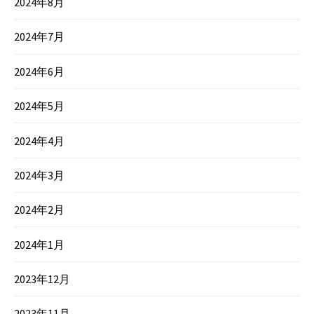
2024年8月
2024年7月
2024年6月
2024年5月
2024年4月
2024年3月
2024年2月
2024年1月
2023年12月
2023年11月