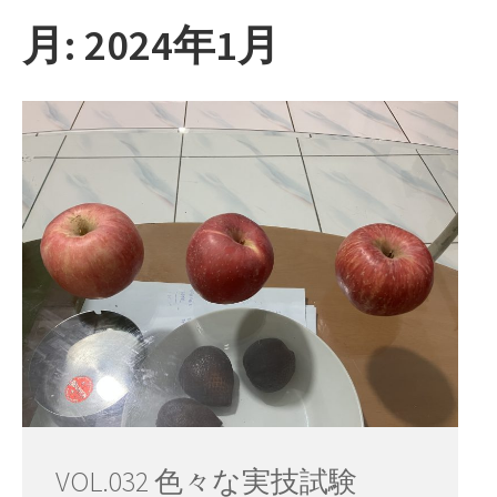
ー
月:
2024年1月
VOL.032 色々な実技試験