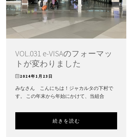
VOL.031 e-VISAのフォーマッ
トが変わりました
2024年1月23日
みなさん こんにちは！ジャカルタの下村で
す。 この年末から年始にかけて、当組合
続きを読む