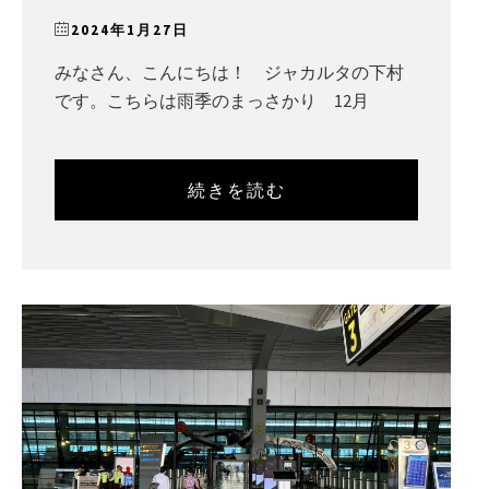
2024年1月27日
みなさん、こんにちは！ ジャカルタの下村
です。こちらは雨季のまっさかり 12月
続きを読む