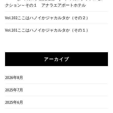
クション～その１ アナラエアポートホテル
Vol.102ここはハノイかジャカルタか（その２）
Vol.101ここはハノイかジャカルタか（その１）
アーカイブ
2026年8月
2025年7月
2025年6月