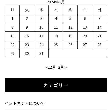
2024年1月
月
火
水
木
金
土
日
1
2
3
4
5
6
7
8
9
10
11
12
13
14
15
16
17
18
19
20
21
22
23
24
25
26
27
28
29
30
31
« 12月
2月 »
カテゴリー
インドネシアについて