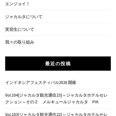
エンジョイ！
ジャカルタについて
実習生について
我々の取り組み
最近の投稿
インドネシアフェスティバル2026 開催
Vol.104[ジャカルタ観光通信23]～ジャカルタホテルセレ
クション～その２ メルキュールジャカルタ PIK
Vol.103[ジャカルタ観光通信22]～ジャカルタホテルセレ