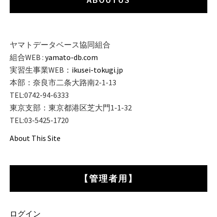
ヤマトデータベース協同組合
組合WEB :
yamato-db.com
実習生事業WEB：
ikusei-tokugi.jp
本部：奈良市二条大路南2-1-13
TEL:0742-94-6333
東京支部：東京都港区芝大門1-1-32
TEL:03-5425-1720
About This Site
【管理者用】
ログイン