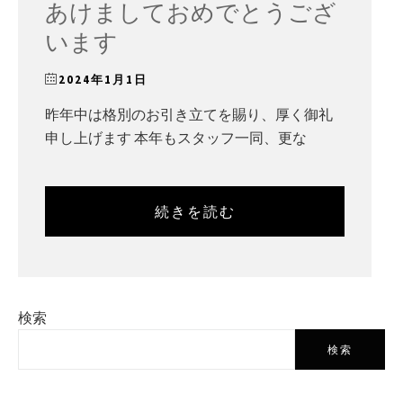
あけましておめでとうござ
います
2024年1月1日
昨年中は格別のお引き立てを賜り、厚く御礼
申し上げます 本年もスタッフ一同、更な
続きを読む
検索
検索