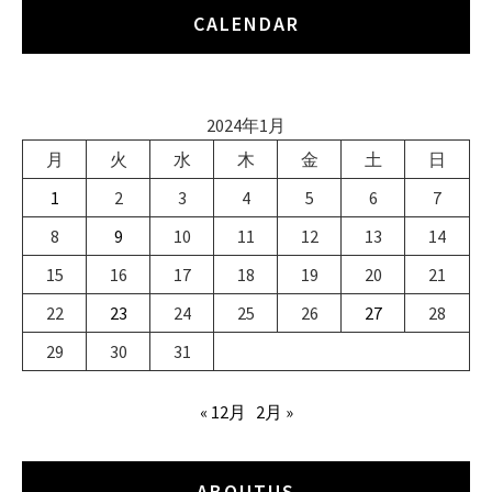
CALENDAR
2024年1月
月
火
水
木
金
土
日
1
2
3
4
5
6
7
8
9
10
11
12
13
14
15
16
17
18
19
20
21
22
23
24
25
26
27
28
29
30
31
« 12月
2月 »
ABOUTUS