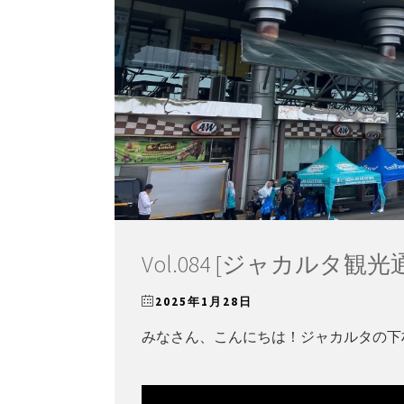
Vol.084 [ジャカルタ観
2025年1月28日
みなさん、こんにちは！ジャカルタの下