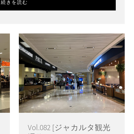
続きを読む
Vol.082 [ジャカルタ観光