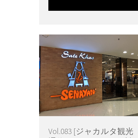
Vol.083 [ジャカルタ観光