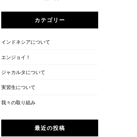
カテゴリー
インドネシアについて
エンジョイ！
ジャカルタについて
実習生について
我々の取り組み
最近の投稿