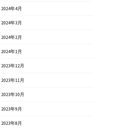
2024年4月
2024年3月
2024年2月
2024年1月
2023年12月
2023年11月
2023年10月
2023年9月
2023年8月