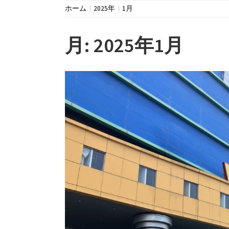
ホーム
2025年
1月
月:
2025年1月