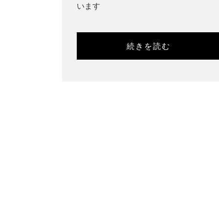
います
続きを読む