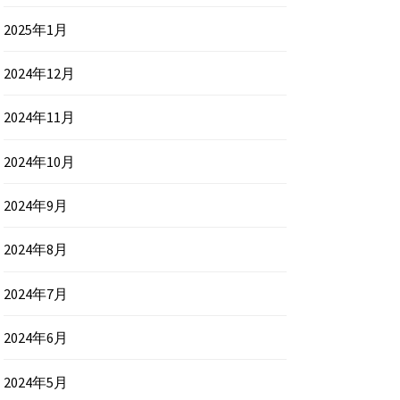
2025年1月
2024年12月
2024年11月
2024年10月
2024年9月
2024年8月
2024年7月
2024年6月
2024年5月