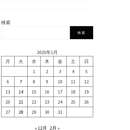
検索
検索
2025年1月
月
火
水
木
金
土
日
1
2
3
4
5
6
7
8
9
10
11
12
13
14
15
16
17
18
19
20
21
22
23
24
25
26
27
28
29
30
31
« 12月
2月 »