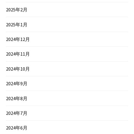
2025年2月
2025年1月
2024年12月
2024年11月
2024年10月
2024年9月
2024年8月
2024年7月
2024年6月