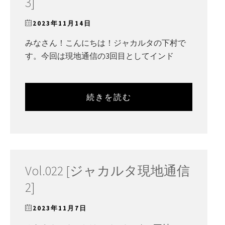
3]
2023年11月14日
みなさん！こんにちは！ジャカルタの下村で
す。今回は現地通信の3回目としてインド
続きを読む
Vol.022 [ジャカルタ現地通信
2]
2023年11月7日