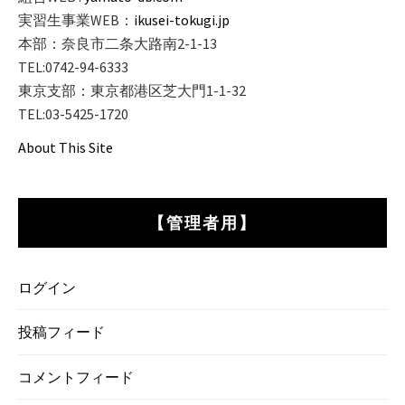
実習生事業WEB：
ikusei-tokugi.jp
本部：奈良市二条大路南2-1-13
TEL:0742-94-6333
東京支部：東京都港区芝大門1-1-32
TEL:03-5425-1720
About This Site
【管理者用】
ログイン
投稿フィード
コメントフィード