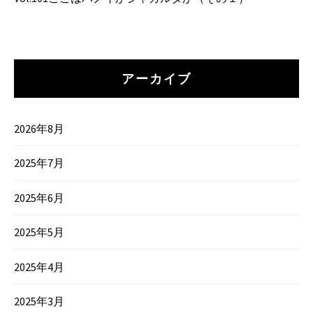
アーカイブ
2026年8月
2025年7月
2025年6月
2025年5月
2025年4月
2025年3月