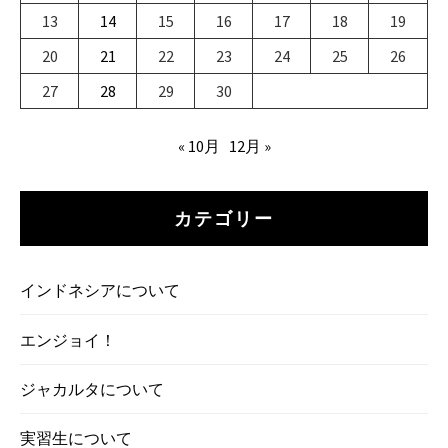
13
14
15
16
17
18
19
20
21
22
23
24
25
26
27
28
29
30
« 10月
12月 »
カテゴリー
インドネシアについて
エンジョイ！
ジャカルタについて
実習生について