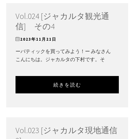
Vol.024 [ジャカルタ観光通
信] その4
2023年11月21日
ーバティックを買ってみよう！ー みなさん
こんにちは。ジャカルタの下村です。そ
続きを読む
Vol.023 [ジャカルタ現地通信