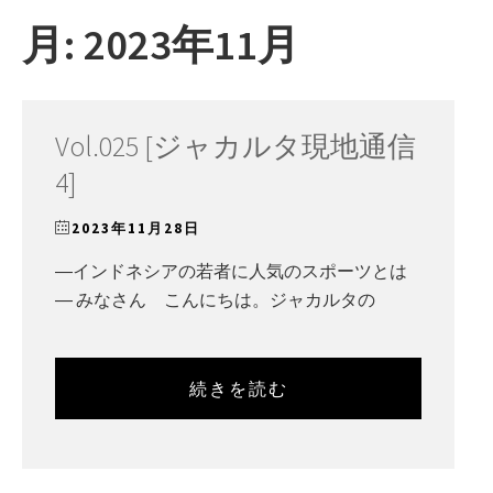
ー
月:
2023年11月
Vol.025 [ジャカルタ現地通信
4]
2023年11月28日
―インドネシアの若者に人気のスポーツとは
― みなさん こんにちは。ジャカルタの
続きを読む