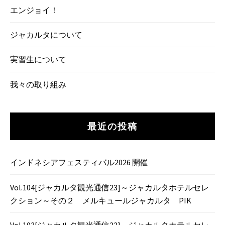
エンジョイ！
ジャカルタについて
実習生について
我々の取り組み
最近の投稿
インドネシアフェスティバル2026 開催
Vol.104[ジャカルタ観光通信23]～ジャカルタホテルセレ
クション～その２ メルキュールジャカルタ PIK
Vol.103[ジャカルタ観光通信22]～ジャカルタホテルセレ