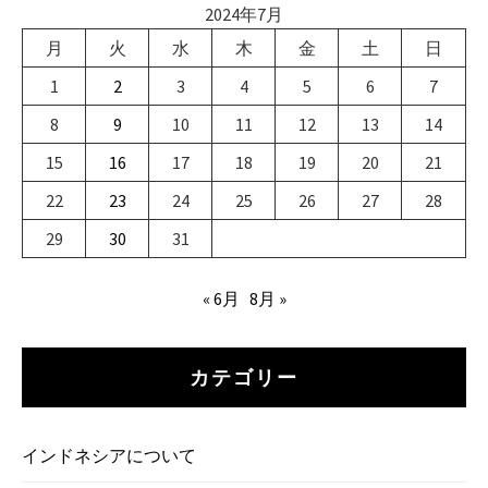
2024年7月
月
火
水
木
金
土
日
1
2
3
4
5
6
7
8
9
10
11
12
13
14
15
16
17
18
19
20
21
22
23
24
25
26
27
28
29
30
31
« 6月
8月 »
カテゴリー
インドネシアについて