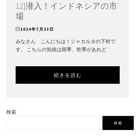
12]潜入！インドネシアの市
場
2024年7月23日
みなさん こんにちは！ジャカルタの下村で
す。 こちらの気候は雨季、乾季があれど
続きを読む
検索
検索