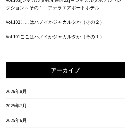
クション～その１ アナラエアポートホテル
Vol.102ここはハノイかジャカルタか（その２）
Vol.101ここはハノイかジャカルタか（その１）
アーカイブ
2026年8月
2025年7月
2025年6月