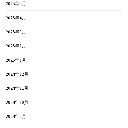
2025年5月
2025年4月
2025年3月
2025年2月
2025年1月
2024年12月
2024年11月
2024年10月
2024年9月