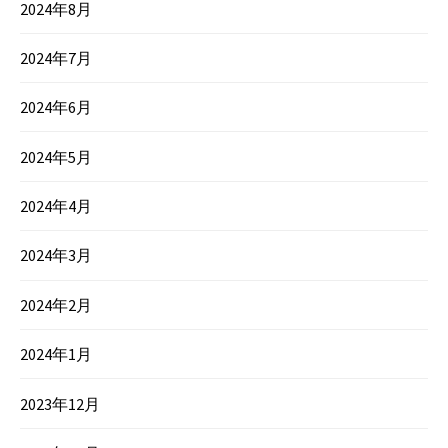
2024年8月
2024年7月
2024年6月
2024年5月
2024年4月
2024年3月
2024年2月
2024年1月
2023年12月