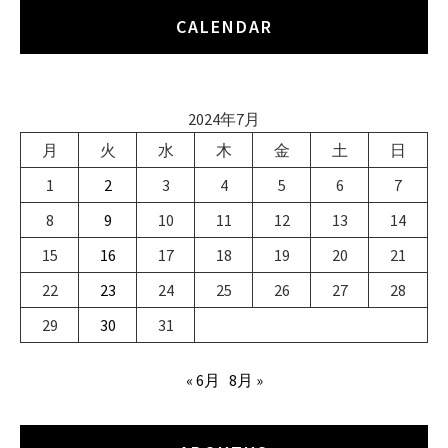
CALENDAR
2024年7月
月
火
水
木
金
土
日
1
2
3
4
5
6
7
8
9
10
11
12
13
14
15
16
17
18
19
20
21
22
23
24
25
26
27
28
29
30
31
« 6月
8月 »