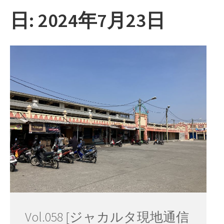
ー
日:
2024年7月23日
Vol.058 [ジャカルタ現地通信