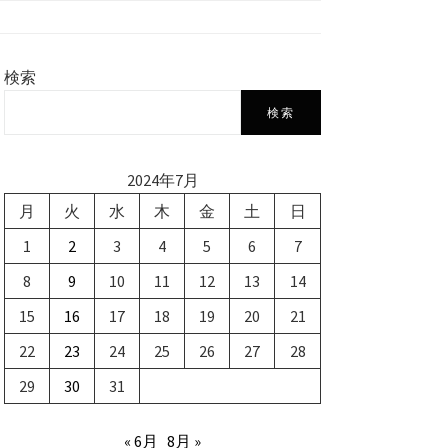
検索
検索
2024年7月
月
火
水
木
金
土
日
1
2
3
4
5
6
7
8
9
10
11
12
13
14
15
16
17
18
19
20
21
22
23
24
25
26
27
28
29
30
31
« 6月
8月 »