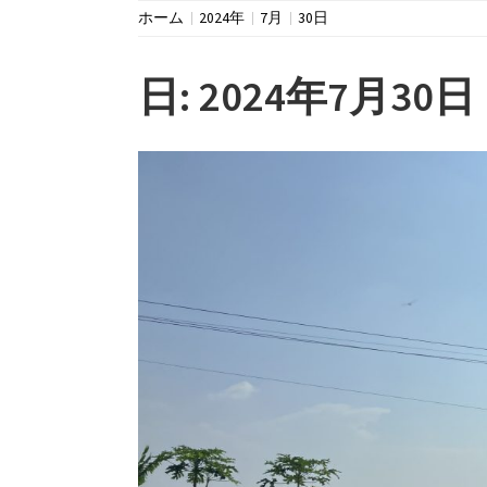
ホーム
2024年
7月
30日
日:
2024年7月30日