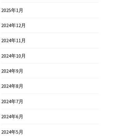
2025年1月
2024年12月
2024年11月
2024年10月
2024年9月
2024年8月
2024年7月
2024年6月
2024年5月