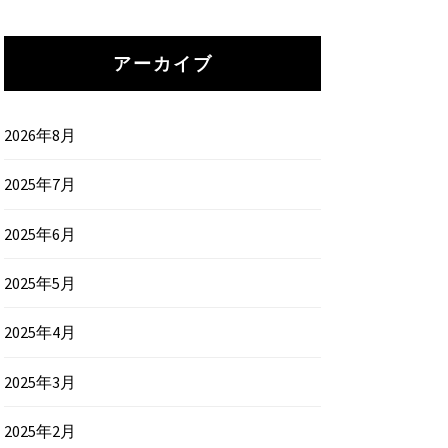
アーカイブ
2026年8月
2025年7月
2025年6月
2025年5月
2025年4月
2025年3月
2025年2月