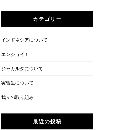
カテゴリー
インドネシアについて
エンジョイ！
ジャカルタについて
実習生について
我々の取り組み
最近の投稿