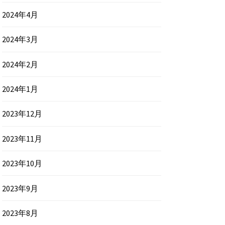
2024年4月
2024年3月
2024年2月
2024年1月
2023年12月
2023年11月
2023年10月
2023年9月
2023年8月