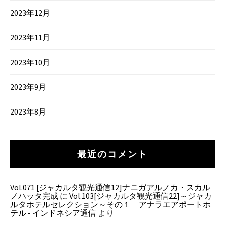
2023年12月
2023年11月
2023年10月
2023年9月
2023年8月
最近のコメント
Vol.071 [ジャカルタ観光通信12]ナニガアルノカ・スカル
ノハッタ完成
に
Vol.103[ジャカルタ観光通信22]～ジャカ
ルタホテルセレクション～その１ アナラエアポートホ
テル - インドネシア通信
より