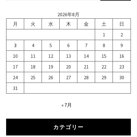
ビ
2026年8月
ゲ
月
火
水
木
金
土
日
ー
1
2
シ
3
4
5
6
7
8
9
ョ
10
11
12
13
14
15
16
ン
17
18
19
20
21
22
23
24
25
26
27
28
29
30
31
« 7月
カテゴリー