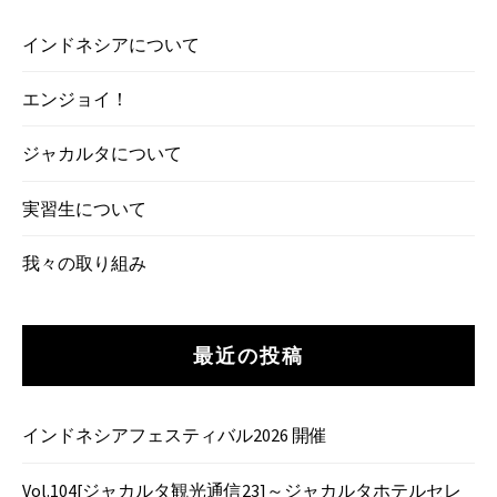
インドネシアについて
エンジョイ！
ジャカルタについて
実習生について
我々の取り組み
最近の投稿
インドネシアフェスティバル2026 開催
Vol.104[ジャカルタ観光通信23]～ジャカルタホテルセレ