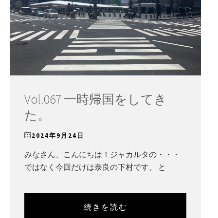
Vol.067 一時帰国をしてき
た。
2024年9月24日
みなさん、こんにちは！ジャカルタの・・・
ではなく今回だけは奈良の下村です。 と
続きを読む