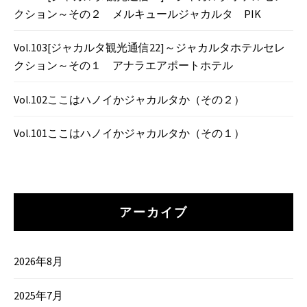
クション～その２ メルキュールジャカルタ PIK
Vol.103[ジャカルタ観光通信22]～ジャカルタホテルセレ
クション～その１ アナラエアポートホテル
Vol.102ここはハノイかジャカルタか（その２）
Vol.101ここはハノイかジャカルタか（その１）
アーカイブ
2026年8月
2025年7月