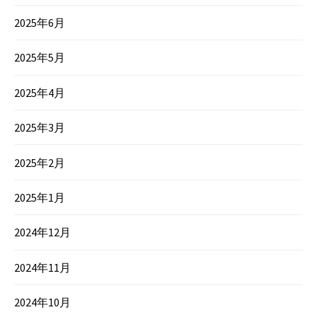
2025年6月
2025年5月
2025年4月
2025年3月
2025年2月
2025年1月
2024年12月
2024年11月
2024年10月