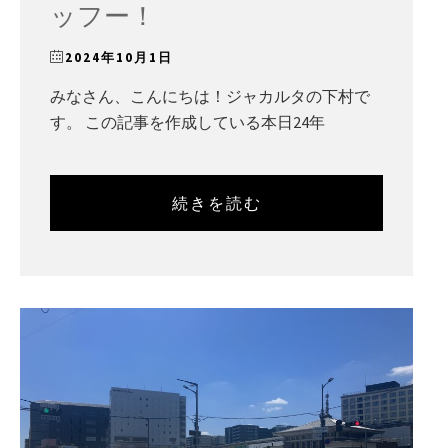
ッフー！
2024年10月1日
みなさん、こんにちは！ジャカルタの下村で
す。 この記事を作成している本日24年
続きを読む