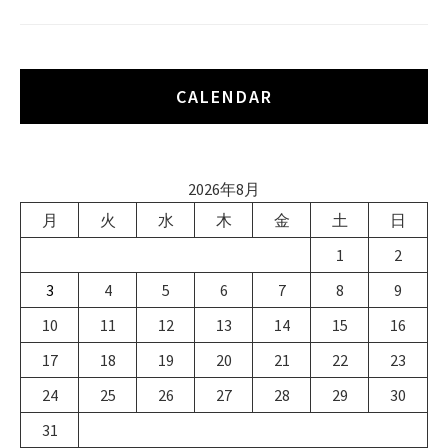
CALENDAR
2026年8月
月
火
水
木
金
土
日
1
2
3
4
5
6
7
8
9
10
11
12
13
14
15
16
17
18
19
20
21
22
23
24
25
26
27
28
29
30
31