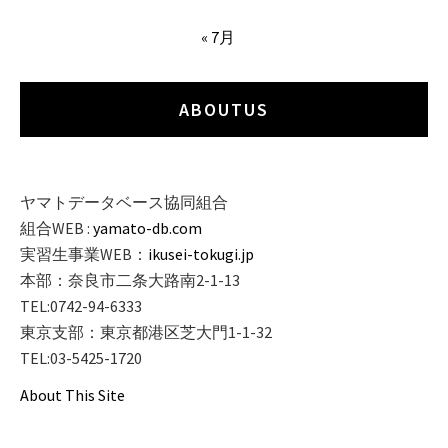
« 7月
ABOUTUS
ヤマトデータベース協同組合
組合WEB :
yamato-db.com
実習生事業WEB：
ikusei-tokugi.jp
本部：奈良市二条大路南2-1-13
TEL:0742-94-6333
東京支部：東京都港区芝大門1-1-32
TEL:03-5425-1720
About This Site