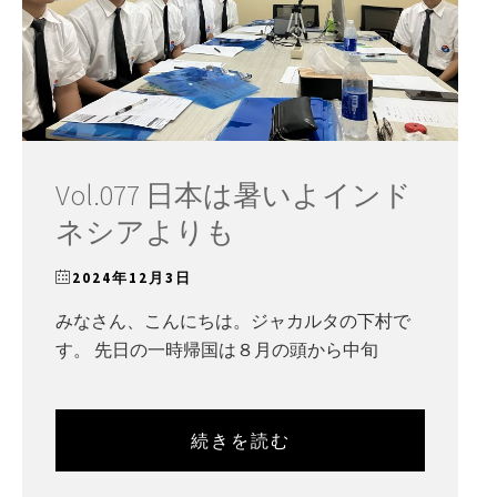
Vol.077 日本は暑いよインド
ネシアよりも
2024年12月3日
みなさん、こんにちは。ジャカルタの下村で
す。 先日の一時帰国は８月の頭から中旬
続きを読む