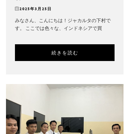
2025年3月25日
みなさん、こんにちは！ジャカルタの下村で
す。 ここでは色々な、インドネシアで買
続きを読む