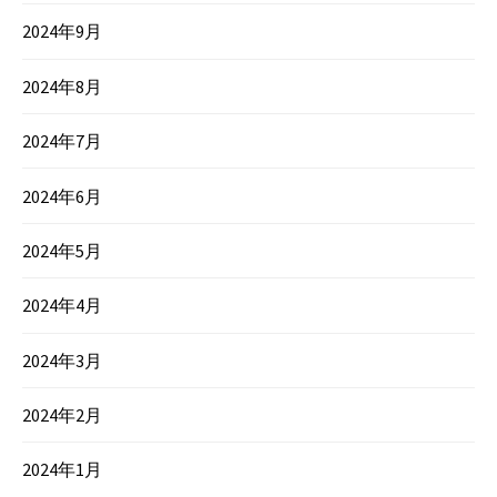
2024年9月
2024年8月
2024年7月
2024年6月
2024年5月
2024年4月
2024年3月
2024年2月
2024年1月