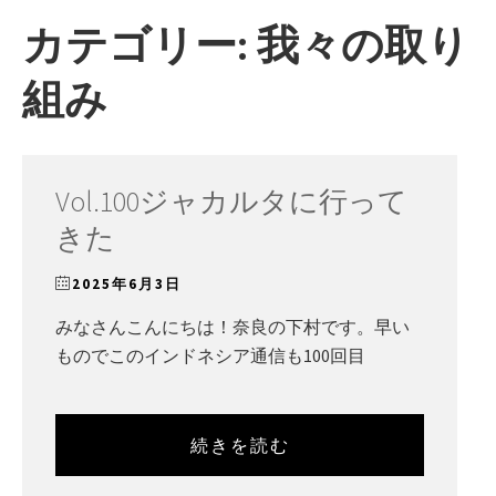
ー
カテゴリー:
我々の取り
組み
Vol.100ジャカルタに行って
きた
2025年6月3日
みなさんこんにちは！奈良の下村です。早い
ものでこのインドネシア通信も100回目
続きを読む