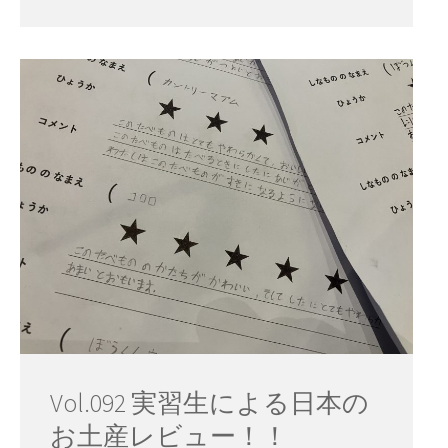
Vol.092 実習生による日本の
お土産レビュー！！