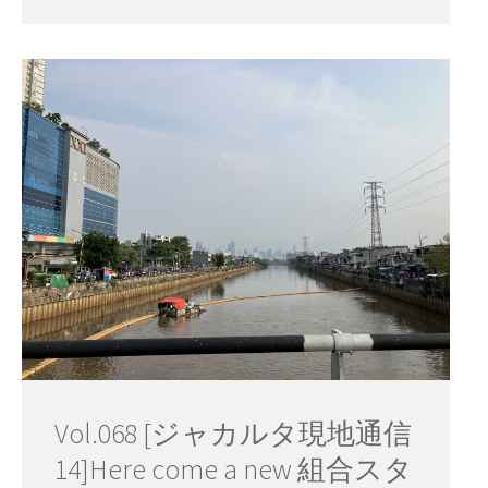
Vol.068 [ジャカルタ現地通信
14]Here come a new 組合スタ