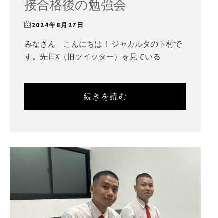
接合格後の勉強会
2024年8月27日
みなさん こんにちは！ ジャカルタの下村で
す。先日X（旧ツイッター）を見ている
続きを読む