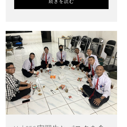
続きを読む