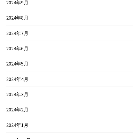
2024年9月
2024年8月
2024年7月
2024年6月
2024年5月
2024年4月
2024年3月
2024年2月
2024年1月