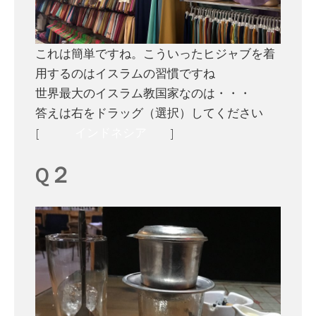
これは簡単ですね。こういったヒジャブを着
用するのはイスラムの習慣ですね
世界最大のイスラム教国家なのは・・・
答えは右をドラッグ（選択）してください
[
インドネシア
]
Q２