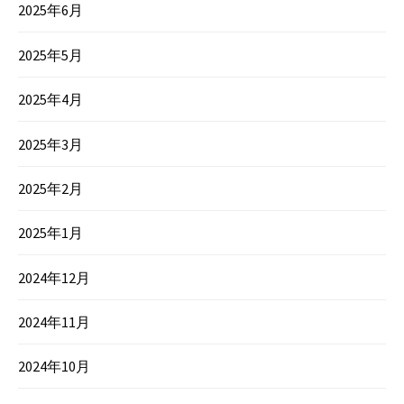
2025年6月
2025年5月
2025年4月
2025年3月
2025年2月
2025年1月
2024年12月
2024年11月
2024年10月