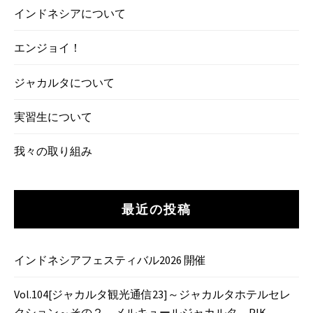
インドネシアについて
エンジョイ！
ジャカルタについて
実習生について
我々の取り組み
最近の投稿
インドネシアフェスティバル2026 開催
Vol.104[ジャカルタ観光通信23]～ジャカルタホテルセレ
クション～その２ メルキュールジャカルタ PIK