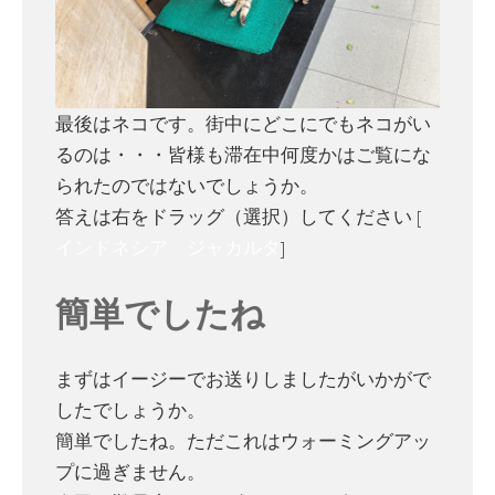
最後はネコです。街中にどこにでもネコがい
るのは・・・皆様も滞在中何度かはご覧にな
られたのではないでしょうか。
答えは右をドラッグ（選択）してください [
インドネシア ジャカルタ
]
簡単でしたね
まずはイージーでお送りしましたがいかがで
したでしょうか。
簡単でしたね。ただこれはウォーミングアッ
プに過ぎません。