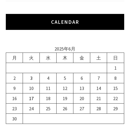
CALENDAR
2025年6月
月
火
水
木
金
土
日
1
2
3
4
5
6
7
8
9
10
11
12
13
14
15
16
17
18
19
20
21
22
23
24
25
26
27
28
29
30