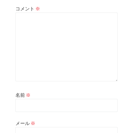
ョ
コメント
※
ン
名前
※
メール
※