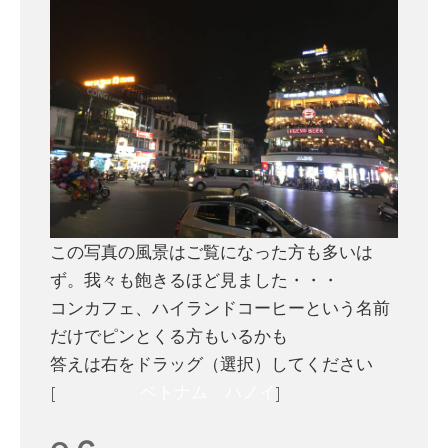
この写真の風景はご覧になった方も多いは
ず。我々も飽きるほど見ました・・・
コンカフェ、ハイランドコーヒーという名前
だけでピンとくる方もいるかも
答えは右をドラッグ（選択）してください
[
ベトナム ハノイ
]