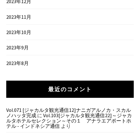
2023年12月
2023年11月
2023年10月
2023年9月
2023年8月
最近のコメント
Vol.071 [ジャカルタ観光通信12]ナニガアルノカ・スカル
ノハッタ完成
に
Vol.103[ジャカルタ観光通信22]～ジャカ
ルタホテルセレクション～その１ アナラエアポートホ
テル - インドネシア通信
より