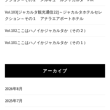
Vol.103[ジャカルタ観光通信22]～ジャカルタホテルセレ
クション～その１ アナラエアポートホテル
Vol.102ここはハノイかジャカルタか（その２）
Vol.101ここはハノイかジャカルタか（その１）
アーカイブ
2026年8月
2025年7月