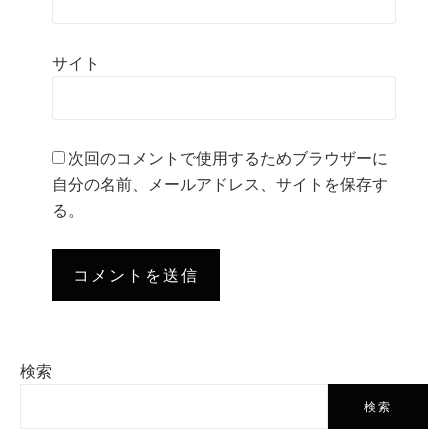
サイト
次回のコメントで使用するためブラウザーに
自分の名前、メールアドレス、サイトを保存す
る。
検索
検索