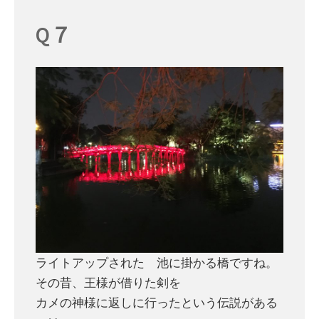
Q７
ライトアップされた 池に掛かる橋ですね。
その昔、王様が借りた剣を
カメの神様に返しに行ったという伝説がある