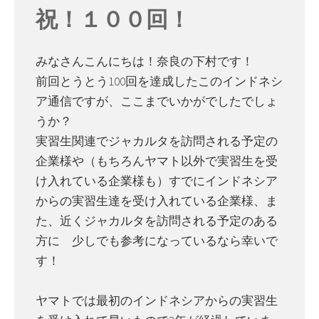
祝！１００回！
みなさんこんにちは！奈良の下村です！
前回とうとう100回を達成したこのインドネシ
ア通信ですが、ここまでいかがでしたでしょ
うか？
実習生関連でジャカルタを訪問される予定の
企業様や（もちろんヤマト以外で実習生を受
け入れている企業様も）すでにインドネシア
からの実習生達を受け入れている企業様、ま
た、近くジャカルタを訪問される予定のある
方に 少しでも参考になっているなら幸いで
す！
ヤマトでは最初のインドネシアからの実習生