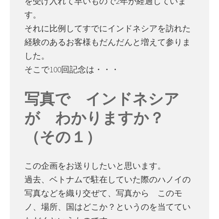
を受け入れて早いもので2年が経過していま
す。
それに比例してすでにインドネシアを訪れた
経験のあるお客様もだんだんと増えて参りま
した。
そこで100回記念は・・・
写真で インドネシア
が わかりますか？
（その１）
この企画をお送りしたいと思います。
過去、ベトナムで駐在していた際のハノイの
写真などを織り交ぜて、写真から このモ
ノ、場所、国はどこか？というのを当ててい