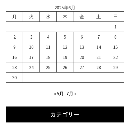
2025年6月
月
火
水
木
金
土
日
1
2
3
4
5
6
7
8
9
10
11
12
13
14
15
16
17
18
19
20
21
22
23
24
25
26
27
28
29
30
« 5月
7月 »
カテゴリー