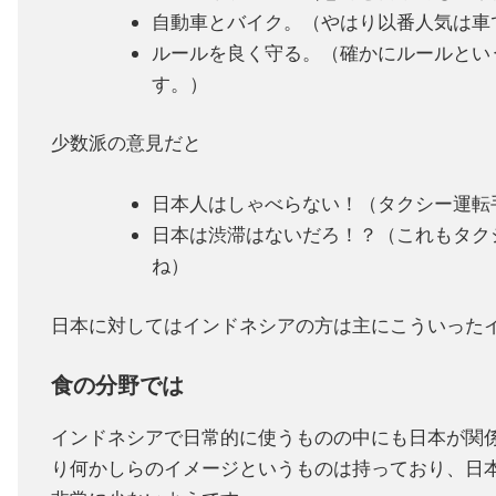
自動車とバイク。（やはり以番人気は車
ルールを良く守る。（確かにルールとい
す。）
少数派の意見だと
日本人はしゃべらない！（タクシー運転
日本は渋滞はないだろ！？（これもタク
ね）
日本に対してはインドネシアの方は主にこういった
食の分野では
インドネシアで日常的に使うものの中にも日本が関
り何かしらのイメージというものは持っており、日