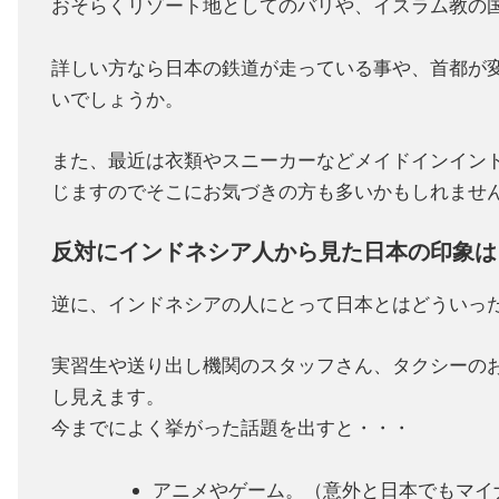
おそらくリゾート地としてのバリや、イスラム教の
詳しい方なら日本の鉄道が走っている事や、首都が
いでしょうか。
また、最近は衣類やスニーカーなどメイドインイン
じますのでそこにお気づきの方も多いかもしれませ
反対にインドネシア人から見た日本の印象は
逆に、インドネシアの人にとって日本とはどういっ
実習生や送り出し機関のスタッフさん、タクシーの
し見えます。
今までによく挙がった話題を出すと・・・
アニメやゲーム。（意外と日本でもマイ