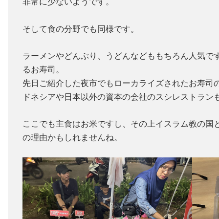
非常に少ないようです。
そして食の分野でも同様です。
ラーメンやどんぶり、うどんなどももちろん人気で
るお寿司。
先日ご紹介した夜市でもローカライズされたお寿司
ドネシアや日本以外の資本の会社のスシレストラン
ここでも主食はお米ですし、その上イスラム教の国
の理由かもしれませんね。