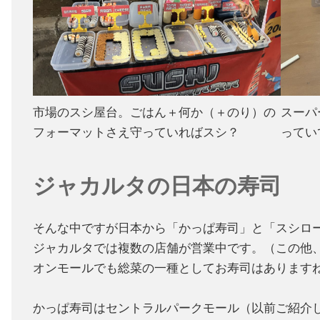
市場のスシ屋台。ごはん＋何か（＋のり）の
スーパ
フォーマットさえ守っていればスシ？
ってい
ジャカルタの日本の寿司
そんな中ですが日本から「かっぱ寿司」と「スシロ
ジャカルタでは複数の店舗が営業中です。（この他
オンモールでも総菜の一種としてお寿司はあります
かっぱ寿司はセントラルパークモール（以前ご紹介