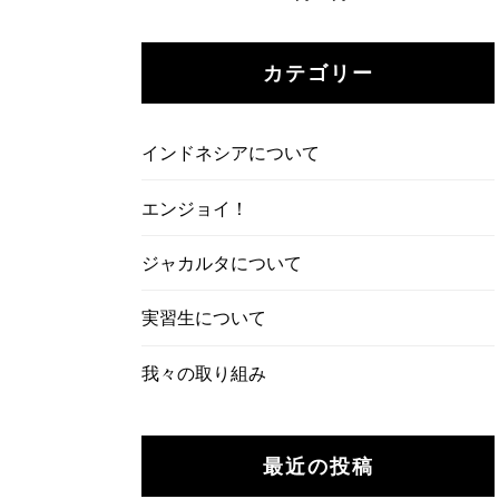
カテゴリー
インドネシアについて
エンジョイ！
ジャカルタについて
実習生について
我々の取り組み
最近の投稿