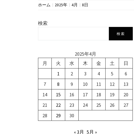
ホーム
2025年
4月
8日
検索
検索
2025年4月
月
火
水
木
金
土
日
1
2
3
4
5
6
7
8
9
10
11
12
13
14
15
16
17
18
19
20
21
22
23
24
25
26
27
28
29
30
« 3月
5月 »