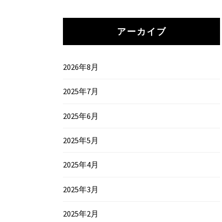
アーカイブ
2026年8月
2025年7月
2025年6月
2025年5月
2025年4月
2025年3月
2025年2月