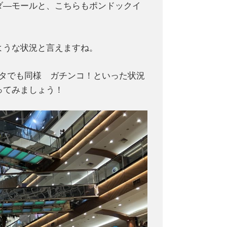
ダ―モールと、こちらもポンドックイ
ような状況と言えますね。
ルタでも同様 ガチンコ！といった状況
ってみましょう！