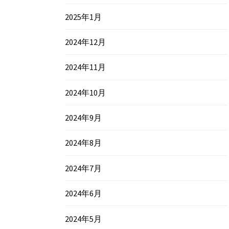
2025年1月
2024年12月
2024年11月
2024年10月
2024年9月
2024年8月
2024年7月
2024年6月
2024年5月