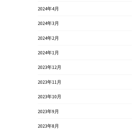
2024年4月
2024年3月
2024年2月
2024年1月
2023年12月
2023年11月
2023年10月
2023年9月
2023年8月