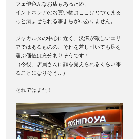
フェ他色んなお店もあるため、
インドネシアのお買い物はここひとつでまる
っと済ませられる事まちがいありません。
ジャカルタの中心に近く、渋滞が激しいエリ
アではあるものの、それを差し引いても足を
運ぶ価値は充分ありそうです！
（今後、店員さんに顔を覚えられるくらい来
ることになりそう…）
それではまた！