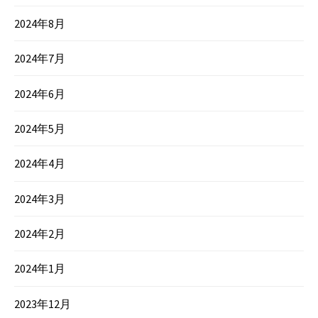
2024年8月
2024年7月
2024年6月
2024年5月
2024年4月
2024年3月
2024年2月
2024年1月
2023年12月