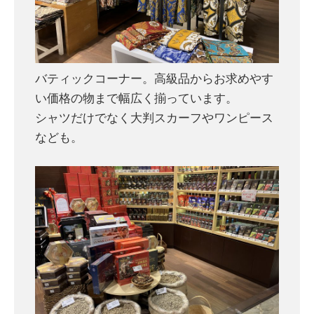
バティックコーナー。高級品からお求めやす
い価格の物まで幅広く揃っています。
シャツだけでなく大判スカーフやワンピース
なども。