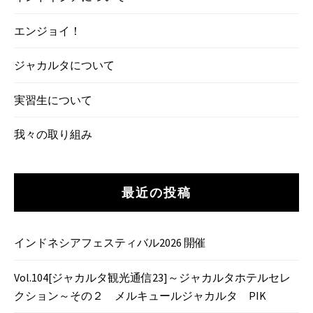
エンジョイ！
ジャカルタについて
実習生について
我々の取り組み
最近の投稿
インドネシアフェスティバル2026 開催
Vol.104[ジャカルタ観光通信23]～ジャカルタホテルセレ
クション～その２ メルキュールジャカルタ PIK