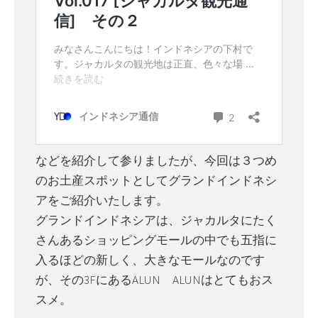
などを紹介して参りましたが、今回は３つめ
のお土産スポットとしてグランドインドネシ
アをご紹介いたします。
グランドインドネシアは、ジャカルタにたく
さんあるショッピングモールの中でも五指に
入るほどの新しく、大きなモールなのです
が、その3FにあるALUN ALUNはとてもおス
スメ。