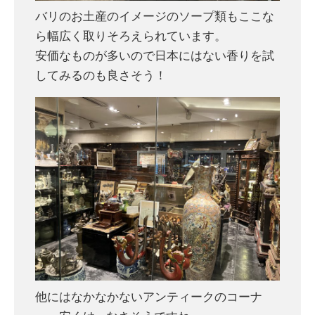
バリのお土産のイメージのソープ類もここな
ら幅広く取りそろえられています。
安価なものが多いので日本にはない香りを試
してみるのも良さそう！
他にはなかなかないアンティークのコーナ