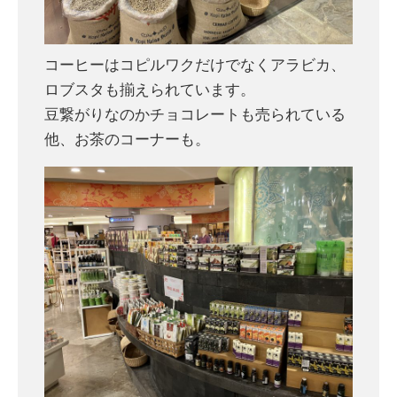
コーヒーはコピルワクだけでなくアラビカ、
ロブスタも揃えられています。
豆繋がりなのかチョコレートも売られている
他、お茶のコーナーも。