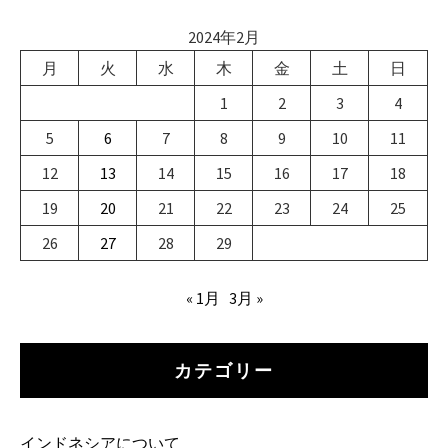
2024年2月
月
火
水
木
金
土
日
1
2
3
4
5
6
7
8
9
10
11
12
13
14
15
16
17
18
19
20
21
22
23
24
25
26
27
28
29
« 1月
3月 »
カテゴリー
インドネシアについて