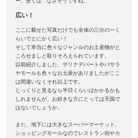
ー。安くは…なさそうですね。
広い！
ここに載せた写真だけでも全体の三分の一く
らいでとにかく広い！
そして本当に色々なジャンルのお土産物がと
ころせましと取りそろえられています。
以前紹介しました、サリナデパートやパサラ
ヤモールも色々なお土産がありましたがここ
は間違いなくそれ以上です。
じっくりと見るなら半日くらいはかかるかも
しれませんが、お好きな方にとっては天国で
はないでしょうか。
また、地下には大きなスーパーマーケット、
ショッピングモールなのでレストラン街やカ