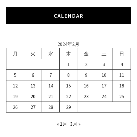
CALENDAR
2024年2月
月
火
水
木
金
土
日
1
2
3
4
5
6
7
8
9
10
11
12
13
14
15
16
17
18
19
20
21
22
23
24
25
26
27
28
29
« 1月
3月 »