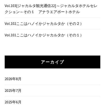
Vol.103[ジャカルタ観光通信22]～ジャカルタホテルセレ
クション～その１ アナラエアポートホテル
Vol.102ここはハノイかジャカルタか（その２）
Vol.101ここはハノイかジャカルタか（その１）
アーカイブ
2026年8月
2025年7月
2025年6月