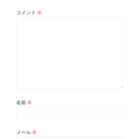
コメント
※
名前
※
メール
※