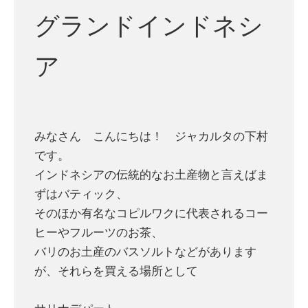
グランドインドネシ
ア
みなさん こんにちは！ ジャカルタの下村
です。
インドネシアの伝統的なお土産物と言えばま
ずはバティック、
そのほか有名なコピルワクに代表されるコー
ヒーやフルーツのお茶、
バリのお土産のバスソルトなどがあります
が、それらを買える場所として