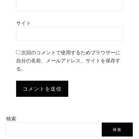
サイト
次回のコメントで使用するためブラウザーに
自分の名前、メールアドレス、サイトを保存す
る。
検索
検索