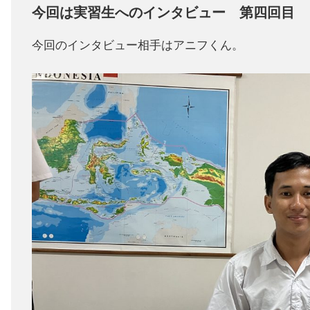
今回は実習生へのインタビュー 第四回目
今回のインタビュー相手はアニフくん。