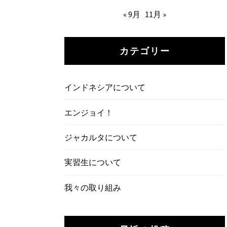
« 9月
11月 »
カテゴリー
インドネシアについて
エンジョイ！
ジャカルタについて
実習生について
我々の取り組み