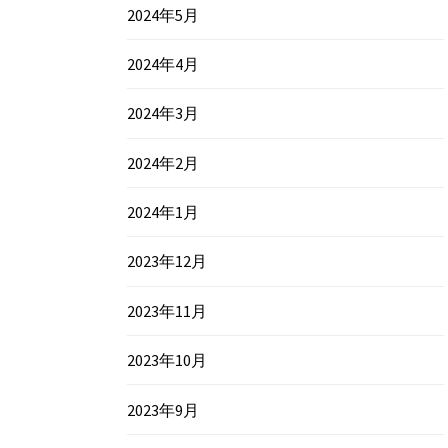
2024年5月
2024年4月
2024年3月
2024年2月
2024年1月
2023年12月
2023年11月
2023年10月
2023年9月