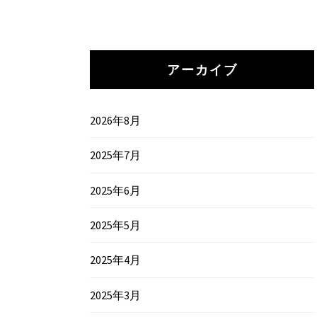
アーカイブ
2026年8月
2025年7月
2025年6月
2025年5月
2025年4月
2025年3月