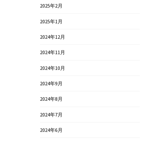
2025年2月
2025年1月
2024年12月
2024年11月
2024年10月
2024年9月
2024年8月
2024年7月
2024年6月