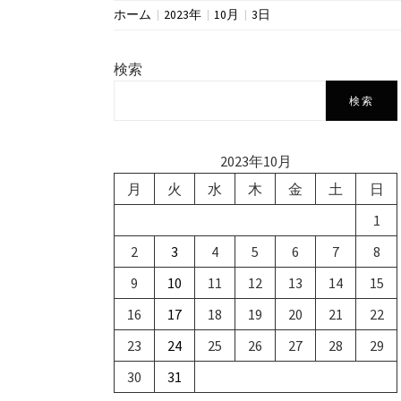
ホーム
2023年
10月
3日
検索
検索
2023年10月
月
火
水
木
金
土
日
1
2
3
4
5
6
7
8
9
10
11
12
13
14
15
16
17
18
19
20
21
22
23
24
25
26
27
28
29
30
31