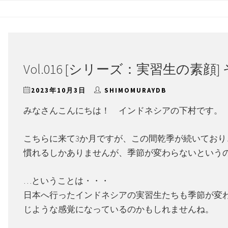
Vol.016 [シリーズ：実習生の素顔]
2023年10月3日
SHIMOMURAYDB
みなさんこんにちは！ インドネシアの下村です。
こちらに来て3か月ですが、この間乾季が続いており
慣れるしかありませんが、季節が変わらないという
…ということは・・・
日本へ行ったインドネシアの実習生たちも季節が変
じような感覚になっているのかもしれませんね。