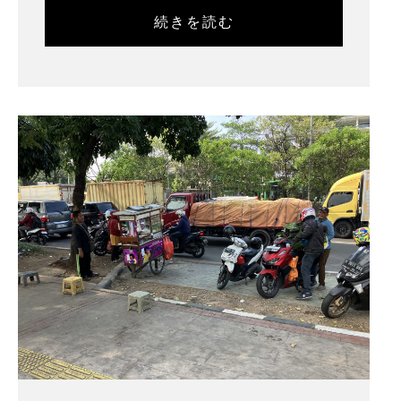
続きを読む