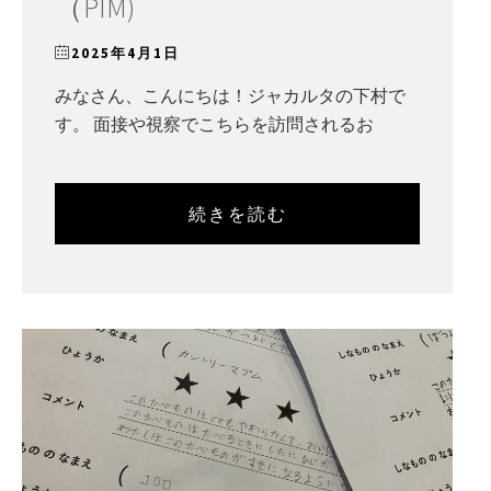
（PIM)
2025年4月1日
みなさん、こんにちは！ジャカルタの下村で
す。 面接や視察でこちらを訪問されるお
続きを読む