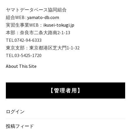
ヤマトデータベース協同組合
組合WEB :
yamato-db.com
実習生事業WEB：
ikusei-tokugi.jp
本部：奈良市二条大路南2-1-13
TEL:0742-94-6333
東京支部：東京都港区芝大門1-1-32
TEL:03-5425-1720
About This Site
【管理者用】
ログイン
投稿フィード