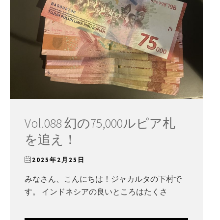
Vol.088 幻の75,000ルピア札
を追え！
2025年2月25日
みなさん、こんにちは！ジャカルタの下村で
す。 インドネシアの良いところはたくさ