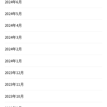
2024年6月
2024年5月
2024年4月
2024年3月
2024年2月
2024年1月
2023年12月
2023年11月
2023年10月