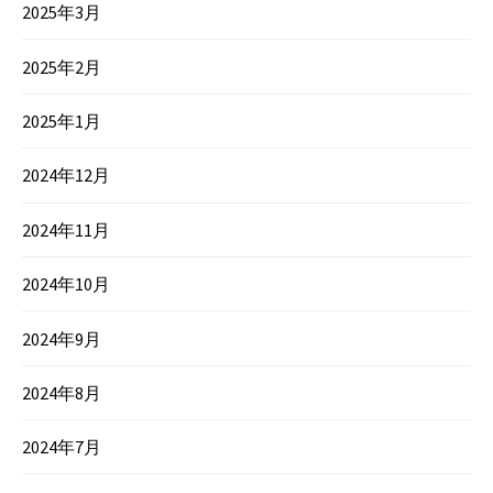
2025年3月
2025年2月
2025年1月
2024年12月
2024年11月
2024年10月
2024年9月
2024年8月
2024年7月