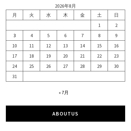
2026年8月
月
火
水
木
金
土
日
1
2
3
4
5
6
7
8
9
10
11
12
13
14
15
16
17
18
19
20
21
22
23
24
25
26
27
28
29
30
31
« 7月
ABOUTUS