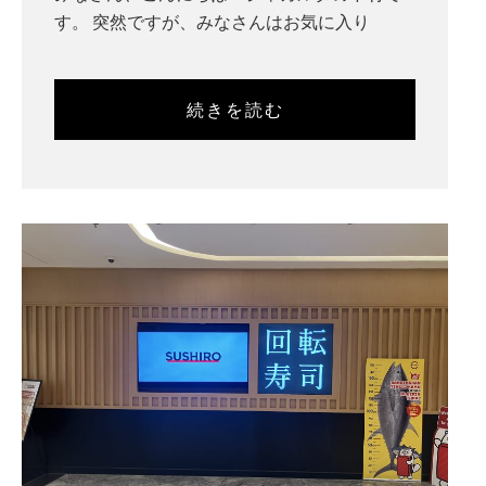
す。 突然ですが、みなさんはお気に入り
続きを読む