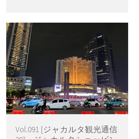
Vol.091 [ジャカルタ観光通信