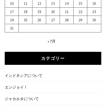
10
11
12
13
14
15
16
ン
17
18
19
20
21
22
23
24
25
26
27
28
29
30
31
« 7月
カテゴリー
インドネシアについて
エンジョイ！
ジャカルタについて