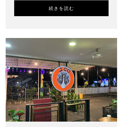
続きを読む