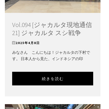
Vol.094 [ジャカルタ現地通信
21] ジャカルタ スシ戦争
2025年4月8日
みなさん こんにちは！ジャカルタの下村で
す。 日本人から見た、インドネシアの印
続きを読む