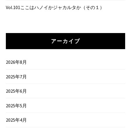
Vol.101ここはハノイかジャカルタか（その１）
アーカイブ
2026年8月
2025年7月
2025年6月
2025年5月
2025年4月