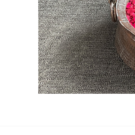
NAMA
ねぱーる情報発信サイト