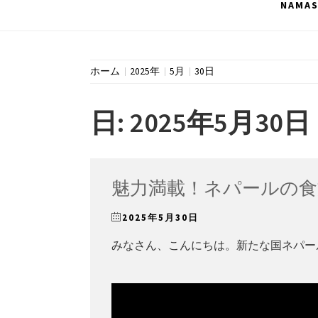
NAMA
ホーム
2025年
5月
30日
日:
2025年5月30日
魅力満載！ネパールの食
2025年5月30日
みなさん、こんにちは。新たな国ネパー