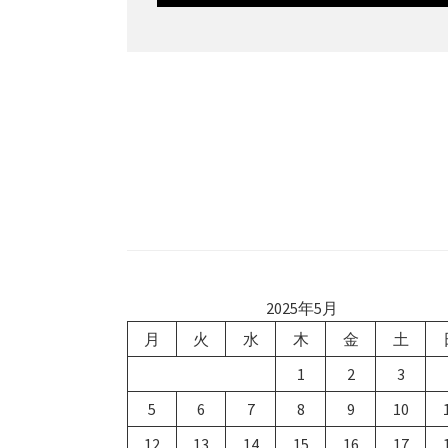
2025年5月
月
火
水
木
金
土
1
2
3
5
6
7
8
9
10
12
13
14
15
16
17