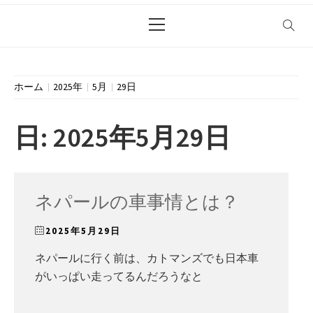
メ
イ
ン
メ
ニ
ホーム
2025年
5月
29日
ュ
ー
日:
2025年5月29日
ネパールの車事情とは？
2025年5月29日
ネパールに行く前は、カトマンズでも日本車
がいっぱい走ってるんだろうなと