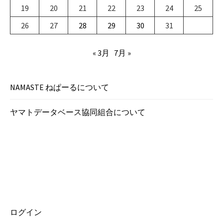
19
20
21
22
23
24
25
26
27
28
29
30
31
« 3月
7月 »
NAMASTE ねぱーるについて
ヤマトデータベース協同組合について
ログイン