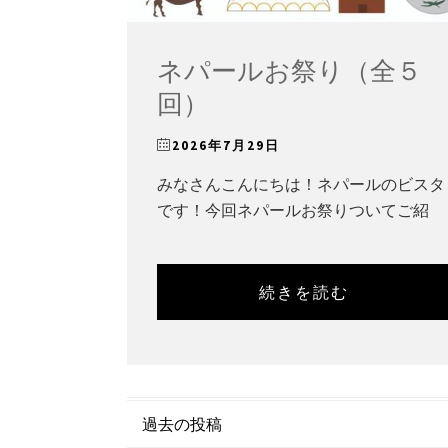
ネパールお祭り（全５
回）
2026年7月29日
みなさんこんにちは！ネパールのビスタ
です！今回ネパールお祭りついてご紹
続きを読む
投
過去の投稿