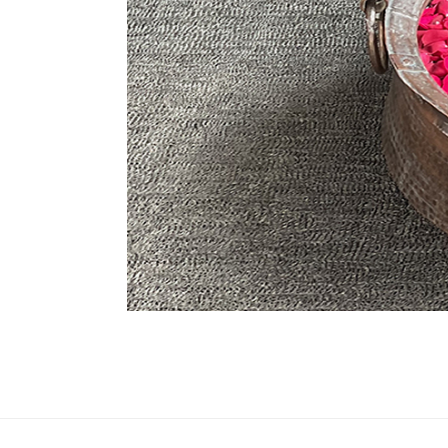
NAMA
ねぱーる情報発信サイト