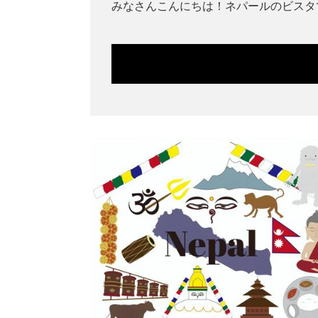
みなさんこんにちは！ネパールのビスタ