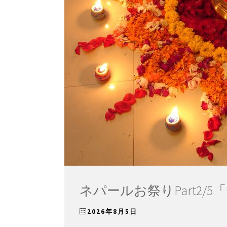
ネパールお祭りPart2/
2026年8月5日